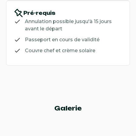
Pré-requis
Annulation possible jusqu'à 15 jours
avant le départ
Passeport en cours de validité
Couvre chef et crème solaire
Galerie