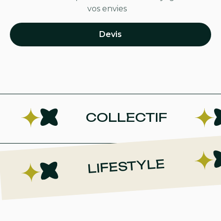
vos envies
Devis
COLLECTIF
LIFESTYLE