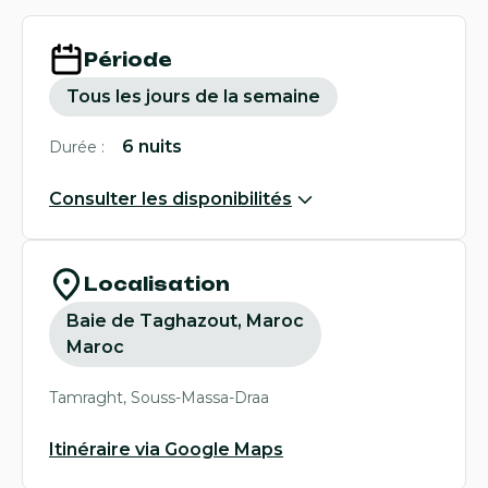
Période
Tous les jours de la semaine
6
nuits
Durée :
Consulter les disponibilités
Localisation
Baie de Taghazout, Maroc
Maroc
Tamraght, Souss-Massa-Draa
Itinéraire via Google Maps