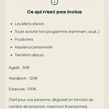
Ce qui n'est pas inclus
Les billets d'avion
Toute activité hors programme (hammam, souk...)
Pourboires
Assurance personnelle
Transferts depuis :
Agadir : 30€
Marrakech : 120€
Essaouira : 100€
(Tarif pour une personne, dégressif en fonction du
nombre de personne, maximum 8 personnes)