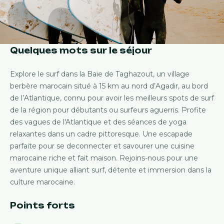
Offres Early Bird & Soldes
Quelques mots sur le séjour
Explore le surf dans la Baie de Taghazout, un village
berbère marocain situé à 15 km au nord d’Agadir, au bord
de l’Atlantique, connu pour avoir les meilleurs spots de surf
de la région pour débutants ou surfeurs aguerris. Profite
des vagues de l'Atlantique et des séances de yoga
relaxantes dans un cadre pittoresque. Une escapade
parfaite pour se deconnecter et savourer une cuisine
marocaine riche et fait maison. Rejoins-nous pour une
aventure unique alliant surf, détente et immersion dans la
culture marocaine.
Points forts