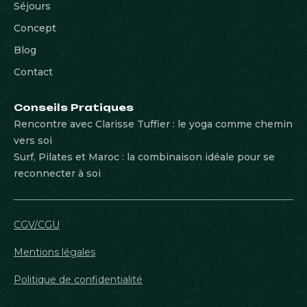
Séjours
Concept
Blog
Contact
Conseils Pratiques
Rencontre avec Clarisse Tuffier : le yoga comme chemin
vers soi
Surf, Pilates et Maroc : la combinaison idéale pour se
reconnecter à soi
CGV/CGU
Mentions légales
Politique de confidentialité