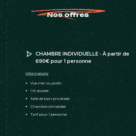
Nos offres
CHAMBRE INDIVIDUELLE - À partir de
690€ pour 1 personne
Informations
Vue mer ou jardin
1 lit double
Salle de bain privatisée
Chambre climatisée
Tarif pour 1 personne