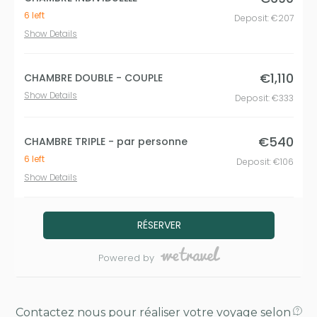
Contactez nous pour réaliser votre voyage selon