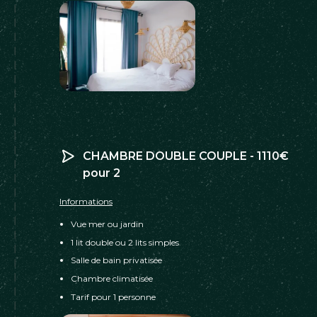
CHAMBRE DOUBLE COUPLE - 1110€
pour 2
Informations
Vue mer ou jardin
1 lit double ou 2 lits simples
Salle de bain privatisée
Chambre climatisée
Tarif pour 1 personne