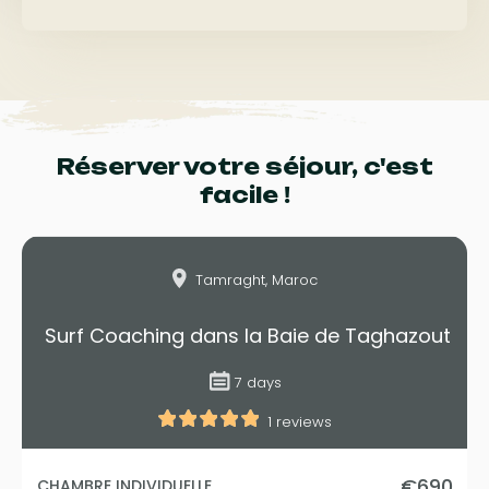
Réserver votre séjour, c'est
facile !