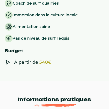
Coach de surf qualifiés
Immersion dans la culture locale
Alimentation saine
Pas de niveau de surf requis
Budget
À partir de
540
€
Informations pratiques