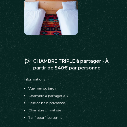
CHAMBRE TRIPLE à partager - À
partir de 540€ par personne
Informations
Vue mer ou jardin
Chambre à partager à 3
Salle de bain privatisée
Chambre climatisée
Tarif pour 1 personne