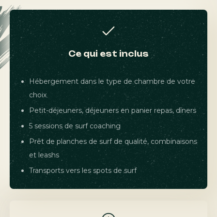
Ce qui est inclus
J'accepte de recevoir vos newsletters
*
Hébergement dans le type de chambre de votre
choix
Petit-déjeuners, déjeuners en panier repas, dîners
5 sessions de surf coaching
Prêt de planches de surf de qualité, combinaisons
et leashs
Transports vers les spots de surf